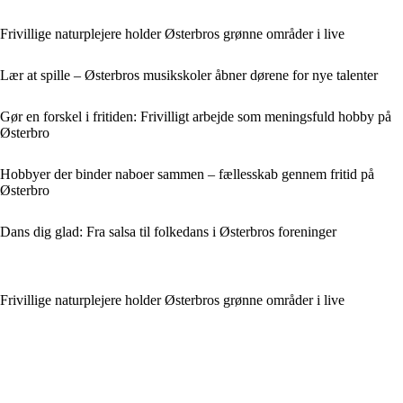
Frivillige naturplejere holder Østerbros grønne områder i live
Lær at spille – Østerbros musikskoler åbner dørene for nye talenter
Gør en forskel i fritiden: Frivilligt arbejde som meningsfuld hobby på
Østerbro
Hobbyer der binder naboer sammen – fællesskab gennem fritid på
Østerbro
Dans dig glad: Fra salsa til folkedans i Østerbros foreninger
Frivillige naturplejere holder Østerbros grønne områder i live