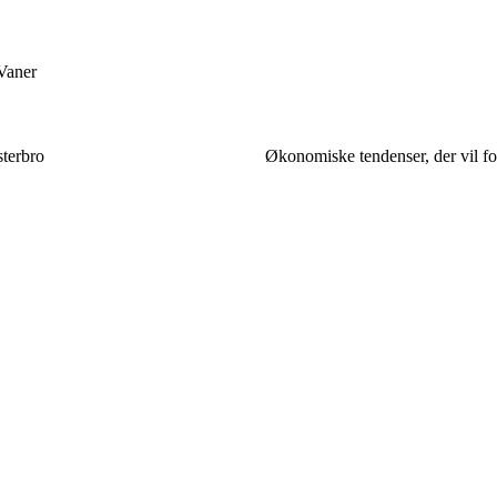
Vaner
sterbro
Økonomiske tendenser, der vil fo