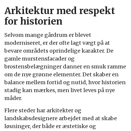
Arkitektur med respekt
for historien
Selvom mange gårdrum er blevet
moderniseret, er der ofte lagt vægt på at
bevare områdets oprindelige karakter. De
gamle murstensfacader og
brostensbelægninger danner en smuk ramme
om de nye grønne elementer. Det skaber en
balance mellem fortid og nutid, hvor historien
stadig kan mærkes, men livet leves på nye
måder.
Flere steder har arkitekter og
landskabsdesignere arbejdet med at skabe
løsninger, der både er æstetiske og