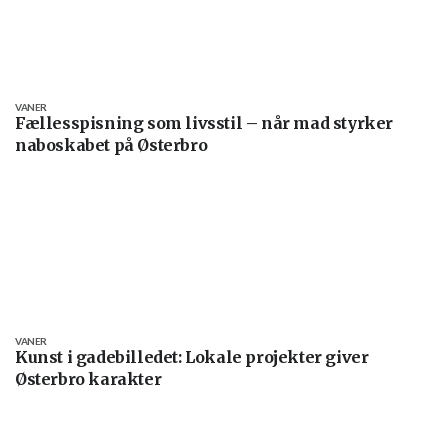
VANER
Fællesspisning som livsstil – når mad styrker
naboskabet på Østerbro
VANER
Kunst i gadebilledet: Lokale projekter giver
Østerbro karakter