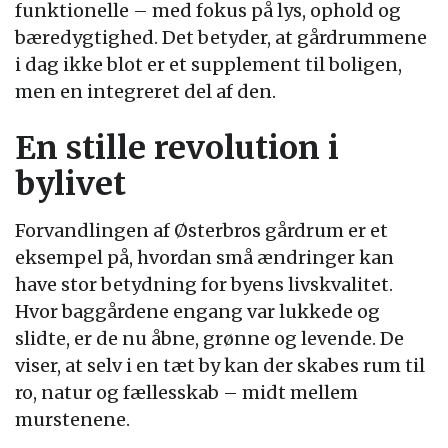
funktionelle – med fokus på lys, ophold og
bæredygtighed. Det betyder, at gårdrummene
i dag ikke blot er et supplement til boligen,
men en integreret del af den.
En stille revolution i
bylivet
Forvandlingen af Østerbros gårdrum er et
eksempel på, hvordan små ændringer kan
have stor betydning for byens livskvalitet.
Hvor baggårdene engang var lukkede og
slidte, er de nu åbne, grønne og levende. De
viser, at selv i en tæt by kan der skabes rum til
ro, natur og fællesskab – midt mellem
murstenene.